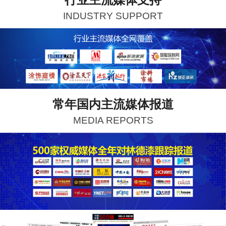
INDUSTRY SUPPORT
常年国内主流媒体报道
MEDIA REPORTS