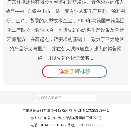
广东林德涂料有限公司坐落在经济发达、景色秀丽的伟人
故里-----广东省中山市，是一家专业从事化工原料、涂料科
研、生产、贸易的大型技术企业，2009年与德国林德集团
化工有限公司强强联合，引进先进的涂料生产设备及全新
环保配方，在高起点，严要求的基础上，致力于亚太地区
的产品研发与推广，并在各大城市建立了强大的销售网
络，并以先进的经营策略...
广东林德涂料有限公司 版权所有 粤ICP备13025313号-1
地址：广东省中山市小榄镇东升镇南工业区1号
电话：0760-22216177 手机：13828088538