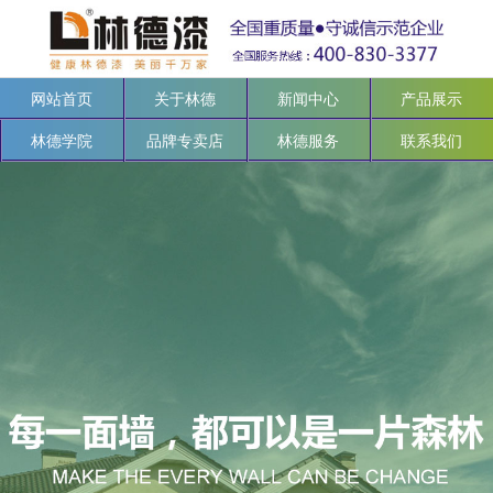
网站首页
关于林德
新闻中心
产品展示
林德学院
品牌专卖店
林德服务
联系我们