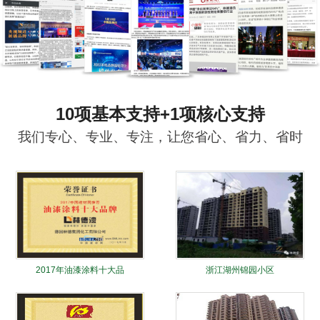
10项基本支持+1项核心支持
我们专心、专业、专注，让您省心、省力、省时
2017年油漆涂料十大品
浙江湖州锦园小区
牌