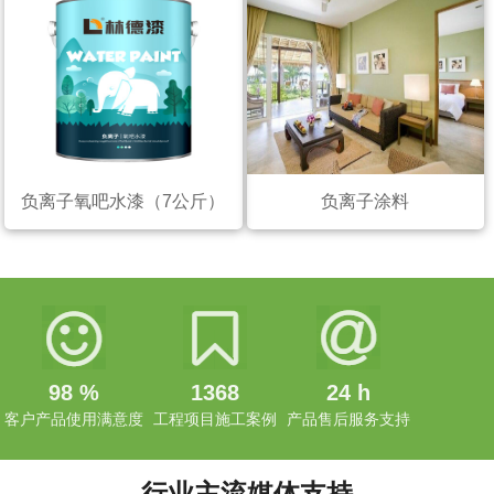
负离子氧吧水漆（7公斤）
负离子涂料
98
%
1368
24
h
客户产品使用满意度
工程项目施工案例
产品售后服务支持
行业主流媒体支持