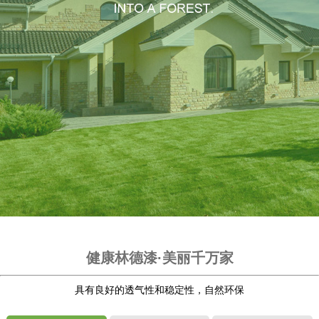
健康林德漆·美丽千万家
具有良好的透气性和稳定性，自然环保