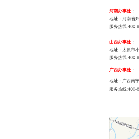
河南办事处
：
地址：河南省郑
服务热线:400-8
山西办事处
：
地址：太原市
服务热线:400-8
广西办事处
：
地址：广西南宁
服务热线:400-8