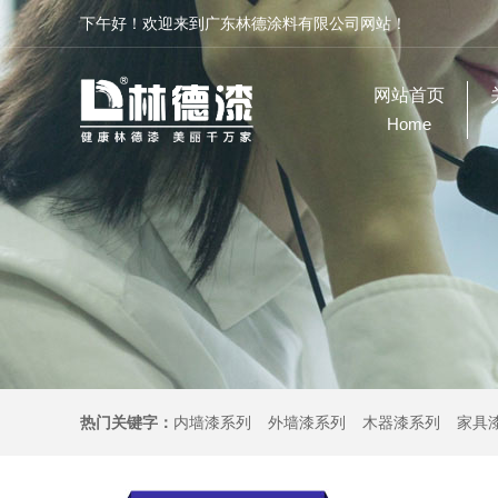
下午好！欢迎来到广东林德涂料有限公司网站！
网站首页
Home
热门关键字：
内墙漆系列
外墙漆系列
木器漆系列
家具