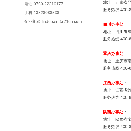
地址：云南省昆
电话:0760-22216177
服务热线:400-8
手机:13828088538
企业邮箱:lindepaint@21cn.com
四川办事处
地址：四川省成
服务热线:400-8
重庆办事处
地址：重庆市南
服务热线:400-8
江西办事处
：
地址：江西省
服务热线:400-8
陕西办事处
：
地址：陕西省宝
服务热线:400-8