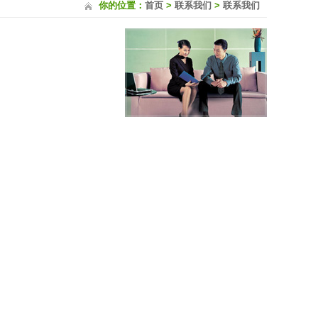
你的位置：
首页
>
联系我们
>
联系我们