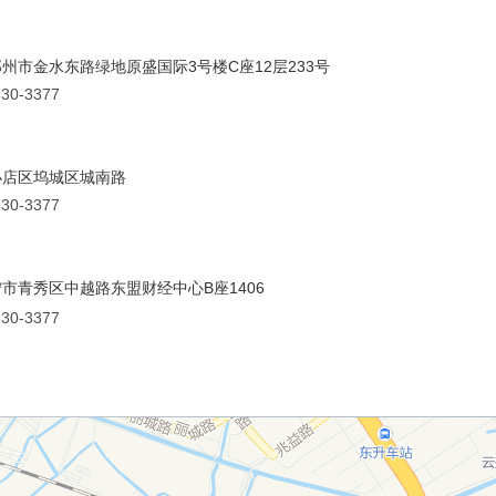
州市金水东路绿地原盛国际3号楼C座12层233号
30-3377
小店区坞城区城南路
30-3377
市青秀区中越路东盟财经中心B座1406
30-3377