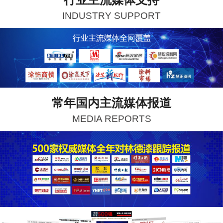
INDUSTRY SUPPORT
常年国内主流媒体报道
MEDIA REPORTS