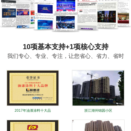
10项基本支持+1项核心支持
我们专心、专业、专注，让您省心、省力、省时
2017年油漆涂料十大品
浙江湖州锦园小区
牌