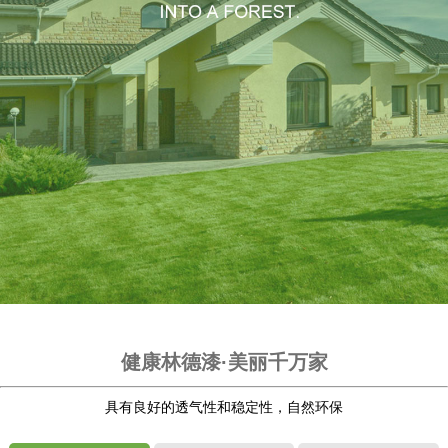
健康林德漆·美丽千万家
具有良好的透气性和稳定性，自然环保