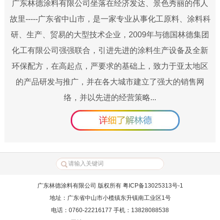
广东林德涂料有限公司坐落在经济发达、景色秀丽的伟人
故里-----广东省中山市，是一家专业从事化工原料、涂料科
研、生产、贸易的大型技术企业，2009年与德国林德集团
化工有限公司强强联合，引进先进的涂料生产设备及全新
环保配方，在高起点，严要求的基础上，致力于亚太地区
的产品研发与推广，并在各大城市建立了强大的销售网
络，并以先进的经营策略...
广东林德涂料有限公司 版权所有 粤ICP备13025313号-1
地址：广东省中山市小榄镇东升镇南工业区1号
电话：0760-22216177 手机：13828088538