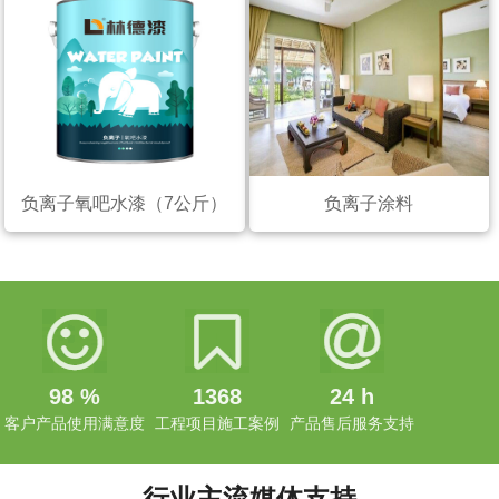
负离子氧吧水漆（7公斤）
负离子涂料
98
%
1368
24
h
客户产品使用满意度
工程项目施工案例
产品售后服务支持
行业主流媒体支持