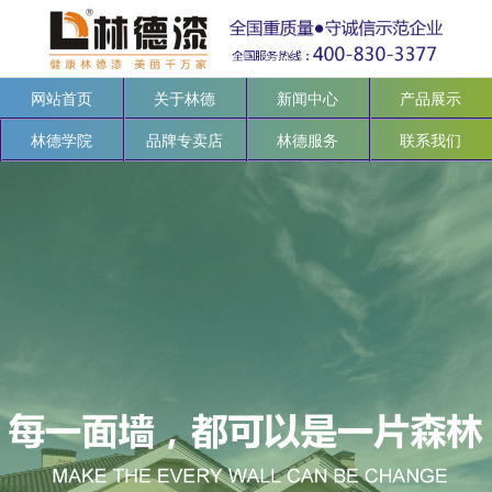
网站首页
关于林德
新闻中心
产品展示
林德学院
品牌专卖店
林德服务
联系我们