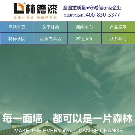
网站首页
关于林德
新闻中心
产品展示
林德学院
品牌专卖店
林德服务
联系我们