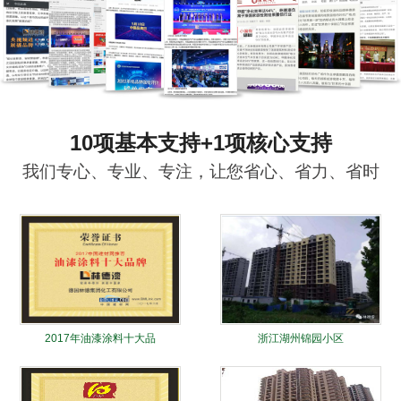
10项基本支持+1项核心支持
我们专心、专业、专注，让您省心、省力、省时
2017年油漆涂料十大品
浙江湖州锦园小区
牌