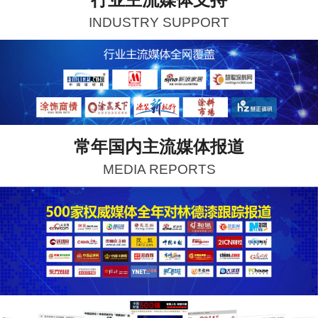
INDUSTRY SUPPORT
常年国内主流媒体报道
MEDIA REPORTS