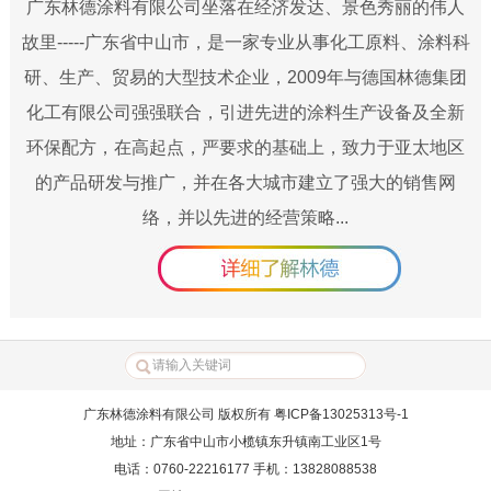
广东林德涂料有限公司坐落在经济发达、景色秀丽的伟人
故里-----广东省中山市，是一家专业从事化工原料、涂料科
研、生产、贸易的大型技术企业，2009年与德国林德集团
化工有限公司强强联合，引进先进的涂料生产设备及全新
环保配方，在高起点，严要求的基础上，致力于亚太地区
的产品研发与推广，并在各大城市建立了强大的销售网
络，并以先进的经营策略...
广东林德涂料有限公司 版权所有 粤ICP备13025313号-1
地址：广东省中山市小榄镇东升镇南工业区1号
电话：0760-22216177 手机：13828088538