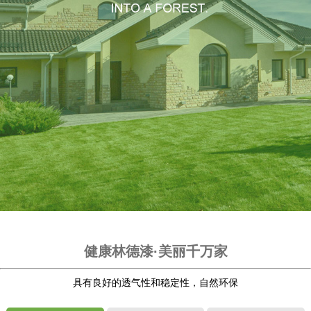
健康林德漆·美丽千万家
具有良好的透气性和稳定性，自然环保