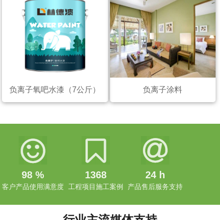
负离子氧吧水漆（7公斤）
负离子涂料
98
%
1368
24
h
客户产品使用满意度
工程项目施工案例
产品售后服务支持
行业主流媒体支持