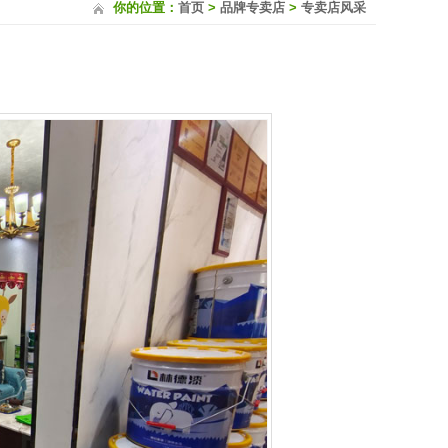
你的位置：
首页
>
品牌专卖店
>
专卖店风采