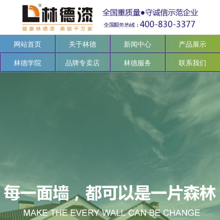
网站首页
关于林德
新闻中心
产品展示
林德学院
品牌专卖店
林德服务
联系我们