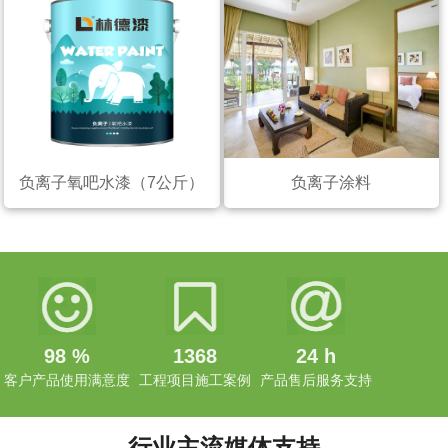
负离子氧吧水漆（7公斤）
负离子涂料
98
%
1368
24
h
客户产品使用满意度
工程项目施工案例
产品售后服务支持
行业主流媒体支持