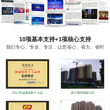
10项基本支持+1项核心支持
我们专心、专业、专注，让您省心、省力、省时
2017年油漆涂料十大品
浙江湖州锦园小区
牌