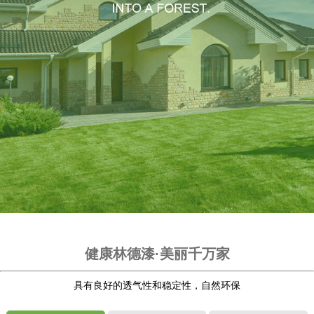
健康林德漆·美丽千万家
具有良好的透气性和稳定性，自然环保