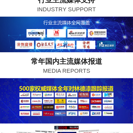
INDUSTRY SUPPORT
常年国内主流媒体报道
MEDIA REPORTS