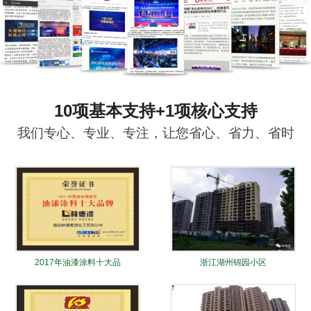
10项基本支持+1项核心支持
我们专心、专业、专注，让您省心、省力、省时
2017年油漆涂料十大品
浙江湖州锦园小区
牌