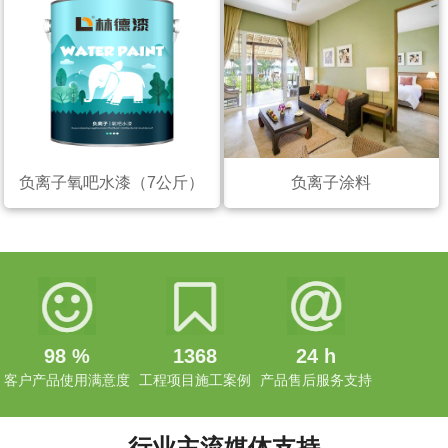
负离子氧吧水漆（7公斤）
负离子涂料
98
%
1368
24
h
客户产品使用满意度
工程项目施工案例
产品售后服务支持
行业主流媒体支持