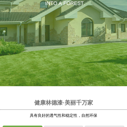
健康林德漆·美丽千万家
具有良好的透气性和稳定性，自然环保