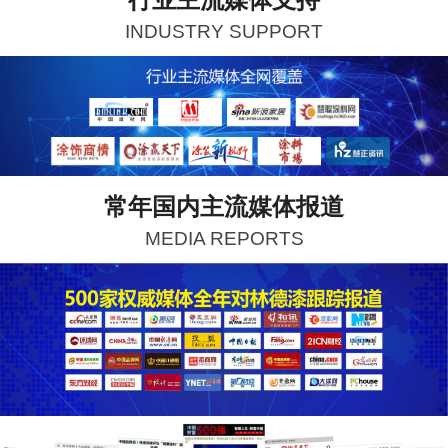
INDUSTRY SUPPORT
常年国内主流媒体报道
MEDIA REPORTS