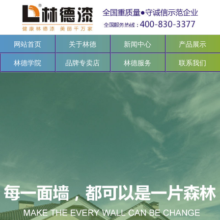
网站首页
关于林德
新闻中心
产品展示
林德学院
品牌专卖店
林德服务
联系我们