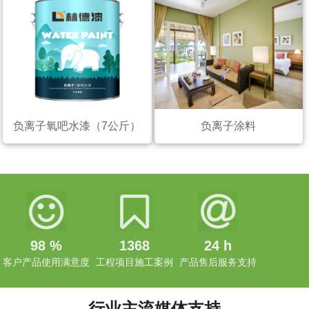
负离子氧吧水漆（7公斤）
负离子涂料
98
%
1368
24
h
客户产品使用满意度
工程项目施工案例
产品售后服务支持
行业主流媒体支持