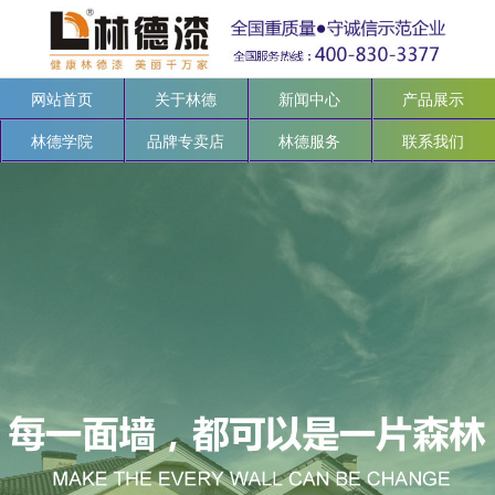
网站首页
关于林德
新闻中心
产品展示
林德学院
品牌专卖店
林德服务
联系我们