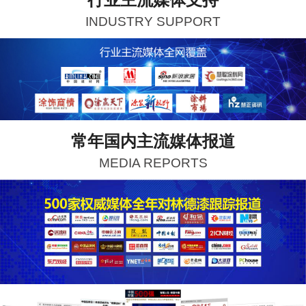
INDUSTRY SUPPORT
常年国内主流媒体报道
MEDIA REPORTS