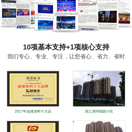
10项基本支持+1项核心支持
我们专心、专业、专注，让您省心、省力、省时
2017年油漆涂料十大品
浙江湖州锦园小区
牌