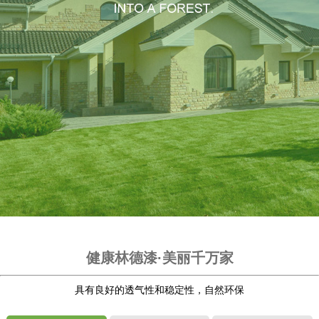
健康林德漆·美丽千万家
具有良好的透气性和稳定性，自然环保